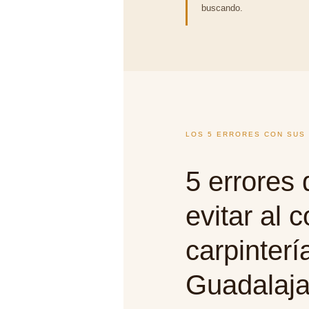
buscando.
LOS 5 ERRORES CON SUS
5 errores
evitar al 
carpinterí
Guadalaja