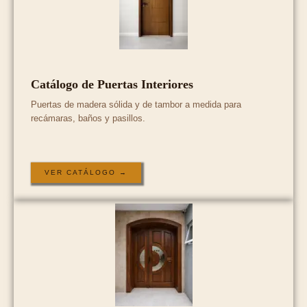
Catálogo de Puertas Interiores
Puertas de madera sólida y de tambor a medida para
recámaras, baños y pasillos.
VER CATÁLOGO →