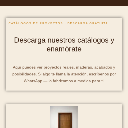
CATÁLOGOS DE PROYECTOS · DESCARGA GRATUITA
Descarga nuestros catálogos y
enamórate
Aquí puedes ver proyectos reales, maderas, acabados y
posibilidades. Si algo te llama la atención, escríbenos por
WhatsApp — lo fabricamos a medida para ti.