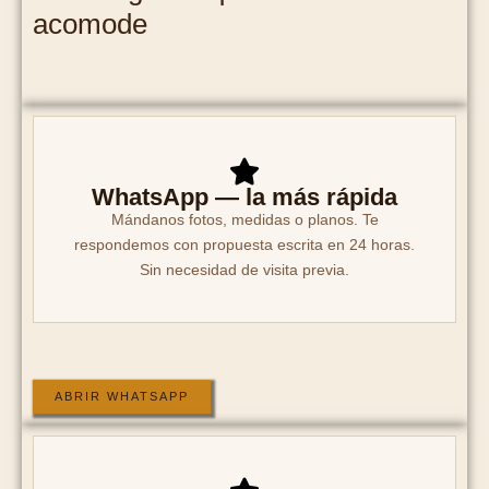
acomode
WhatsApp — la más rápida
Mándanos fotos, medidas o planos. Te
respondemos con propuesta escrita en 24 horas.
Sin necesidad de visita previa.
ABRIR WHATSAPP