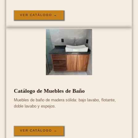
VER CATÁLOGO →
Catálogo de Muebles de Baño
Muebles de baño de madera sólida: bajo lavabo, flotante,
doble lavabo y espejos.
VER CATÁLOGO →