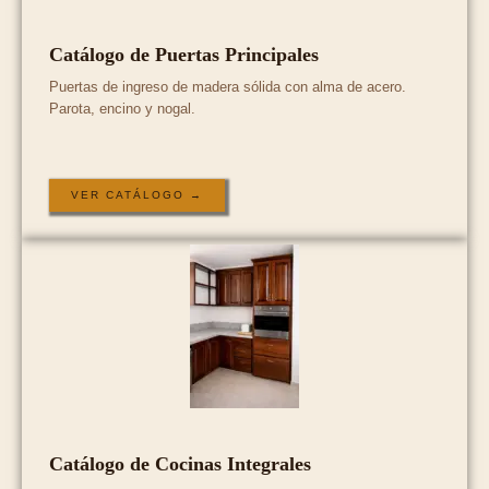
Catálogo de Puertas Principales
Puertas de ingreso de madera sólida con alma de acero.
Parota, encino y nogal.
VER CATÁLOGO →
Catálogo de Cocinas Integrales