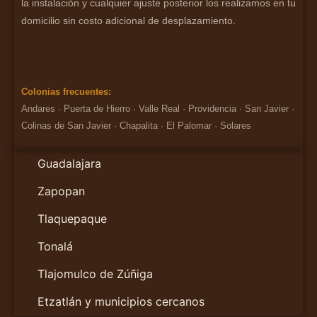
la instalación y cualquier ajuste posterior los realizamos en tu
domicilio sin costo adicional de desplazamiento.
Colonias frecuentes:
Andares · Puerta de Hierro · Valle Real · Providencia · San Javier ·
Colinas de San Javier · Chapalita · El Palomar · Solares
Guadalajara
Zapopan
Tlaquepaque
Tonalá
Tlajomulco de Zúñiga
Etzatlán y municipios cercanos