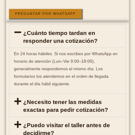
PREGUNTAR POR WHATSAPP
¿Cuánto tiempo tardan en
responder una cotización?
En 24 horas hábiles. Si nos escribes por WhatsApp en
horario de atención (Lun–Vie 9:00–18:00),
generalmente respondemos el mismo día. Los
formularios los atendemos en el orden de llegada
durante el día hábil siguiente.
¿Necesito tener las medidas
exactas para pedir cotización?
¿Puedo visitar el taller antes de
decidirme?