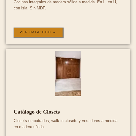
Cocinas integrales de madera sólida a medida. En L, en U,
con isla. Sin MDF.
VER CATÁLOGO →
Catálogo de Closets
Closets empotrados, walk-in closets y vestidores a medida
en madera sólida.