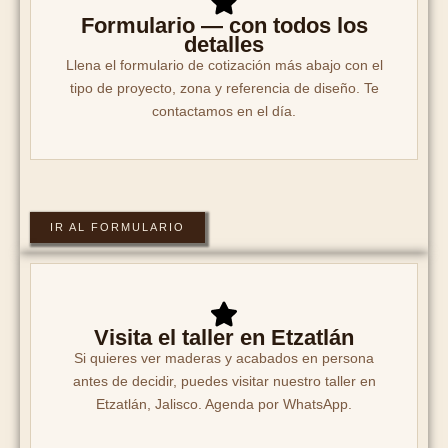
Formulario — con todos los
detalles
Llena el formulario de cotización más abajo con el
tipo de proyecto, zona y referencia de diseño. Te
contactamos en el día.
IR AL FORMULARIO
Visita el taller en Etzatlán
Si quieres ver maderas y acabados en persona
antes de decidir, puedes visitar nuestro taller en
Etzatlán, Jalisco. Agenda por WhatsApp.