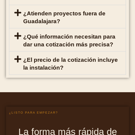
¿Atienden proyectos fuera de
Guadalajara?
¿Qué información necesitan para
dar una cotización más precisa?
¿El precio de la cotización incluye
la instalación?
¿LISTO PARA EMPEZAR?
La forma más rápida de