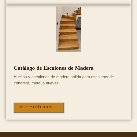
Catálogo de Escalones de Madera
Huellas y escalones de madera sólida para escaleras de
concreto, metal o nuevas.
VER CATÁLOGO →